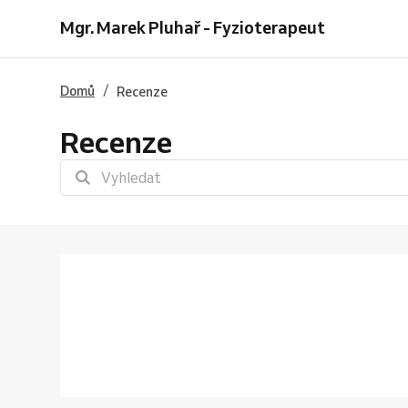
Mgr. Marek Pluhař - Fyzioterapeut
/
Domů
Recenze
Recenze